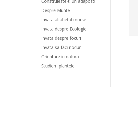
Construieste-ti un adapost!
Despre Munte
Invata alfabetul morse
Invata despre Ecologie
Invata despre focuri
Invata sa faci noduri
Orientare in natura
Studiem plantele